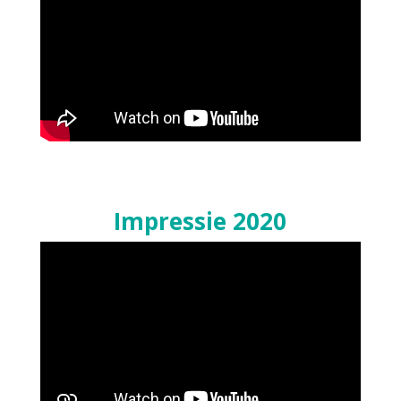
Impressie 2020