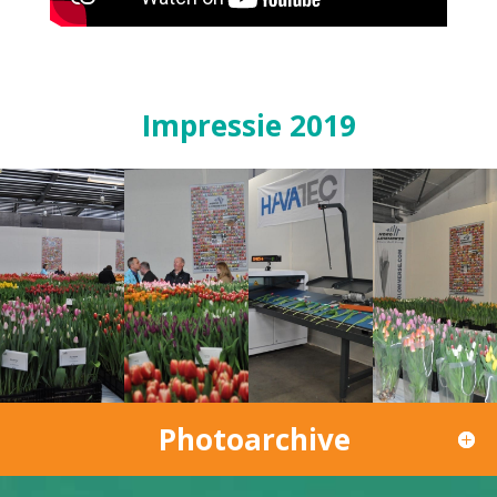
Impressie 2019
Photoarchive