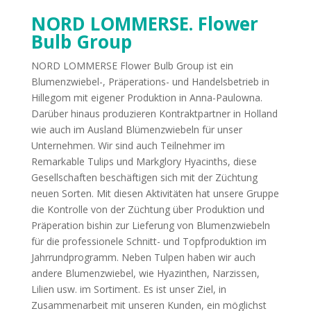
NORD LOMMERSE. Flower
Bulb Group
NORD LOMMERSE Flower Bulb Group ist ein
Blumenzwiebel-, Präperations- und Handelsbetrieb in
Hillegom mit eigener Produktion in Anna-Paulowna.
Darüber hinaus produzieren Kontraktpartner in Holland
wie auch im Ausland Blümenzwiebeln für unser
Unternehmen. Wir sind auch Teilnehmer im
Remarkable Tulips und Markglory Hyacinths, diese
Gesellschaften beschäftigen sich mit der Züchtung
neuen Sorten. Mit diesen Aktivitäten hat unsere Gruppe
die Kontrolle von der Züchtung über Produktion und
Präperation bishin zur Lieferung von Blumenzwiebeln
für die professionele Schnitt- und Topfproduktion im
Jahrrundprogramm. Neben Tulpen haben wir auch
andere Blumenzwiebel, wie Hyazinthen, Narzissen,
Lilien usw. im Sortiment. Es ist unser Ziel, in
Zusammenarbeit mit unseren Kunden, ein möglichst