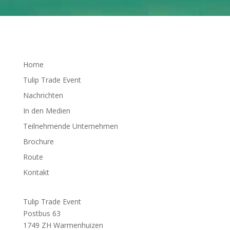
Home
Tulip Trade Event
Nachrichten
In den Medien
Teilnehmende Unternehmen
Brochure
Route
Kontakt
Tulip Trade Event
Postbus 63
1749 ZH Warmenhuizen