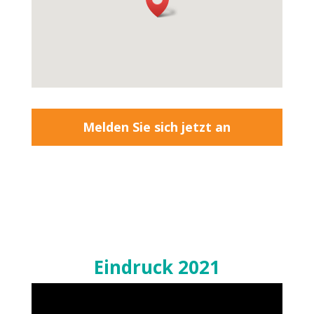
Melden Sie sich jetzt an
Eindruck 2021