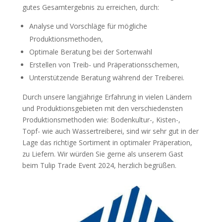
gutes Gesamtergebnis zu erreichen, durch:
Analyse und Vorschläge für mögliche
Produktionsmethoden,
Optimale Beratung bei der Sortenwahl
Erstellen von Treib- und Präperationsschemen,
Unterstützende Beratung während der Treiberei.
Durch unsere langjährige Erfahrung in vielen Ländern
und Produktionsgebieten mit den verschiedensten
Produktionsmethoden wie: Bodenkultur-, Kisten-,
Topf- wie auch Wassertreiberei, sind wir sehr gut in der
Lage das richtige Sortiment in optimaler Präperation,
zu Liefern. Wir würden Sie gerne als unserem Gast
beim Tulip Trade Event 2024, herzlich begrüßen.