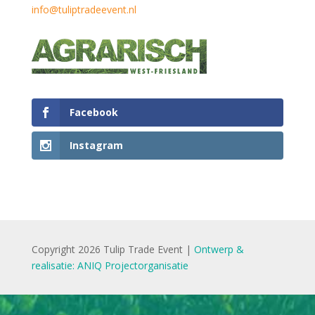
info@tuliptradeevent.nl
Facebook
Instagram
Copyright 2026 Tulip Trade Event |
Ontwerp &
realisatie: ANIQ Projectorganisatie