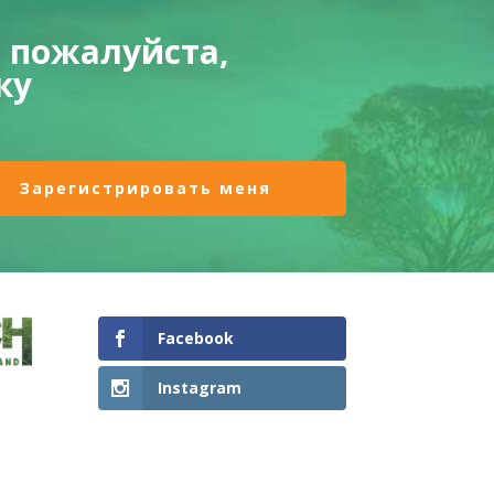
 пожалуйста,
ку
Facebook
Instagram