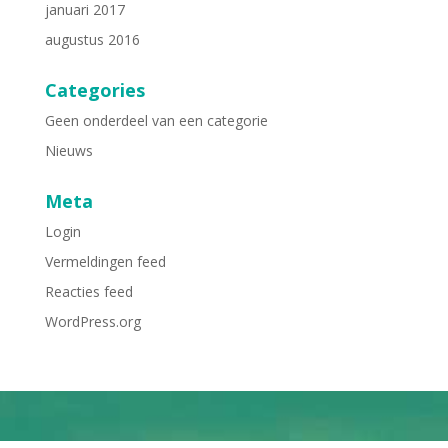
januari 2017
augustus 2016
Categories
Geen onderdeel van een categorie
Nieuws
Meta
Login
Vermeldingen feed
Reacties feed
WordPress.org