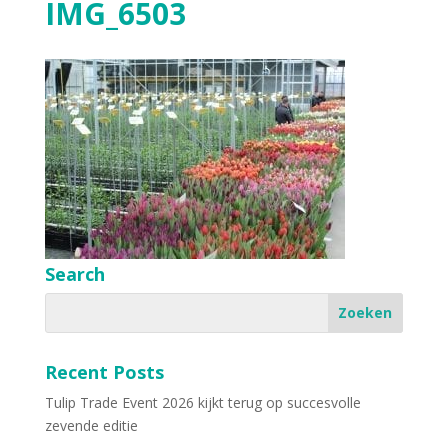
IMG_6503
Search
Recent Posts
Tulip Trade Event 2026 kijkt terug op succesvolle
zevende editie