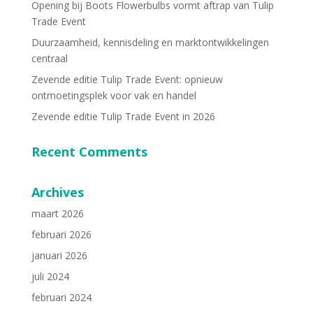
Opening bij Boots Flowerbulbs vormt aftrap van Tulip
Trade Event
Duurzaamheid, kennisdeling en marktontwikkelingen
centraal
Zevende editie Tulip Trade Event: opnieuw
ontmoetingsplek voor vak en handel
Zevende editie Tulip Trade Event in 2026
Recent Comments
Archives
maart 2026
februari 2026
januari 2026
juli 2024
februari 2024