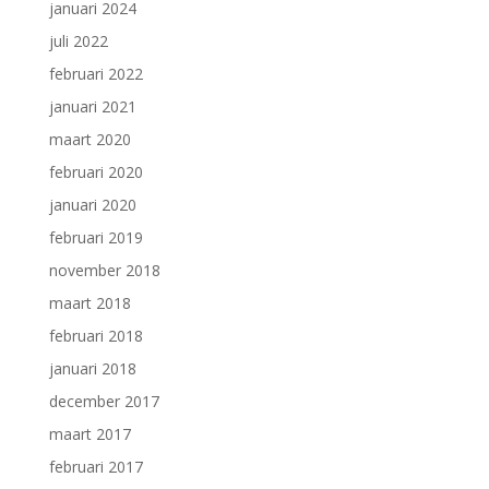
januari 2024
juli 2022
februari 2022
januari 2021
maart 2020
februari 2020
januari 2020
februari 2019
november 2018
maart 2018
februari 2018
januari 2018
december 2017
maart 2017
februari 2017