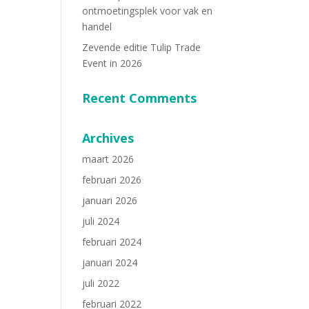
ontmoetingsplek voor vak en
handel
Zevende editie Tulip Trade
Event in 2026
Recent Comments
Archives
maart 2026
februari 2026
januari 2026
juli 2024
februari 2024
januari 2024
juli 2022
februari 2022