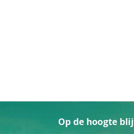
Op de hoogte blij