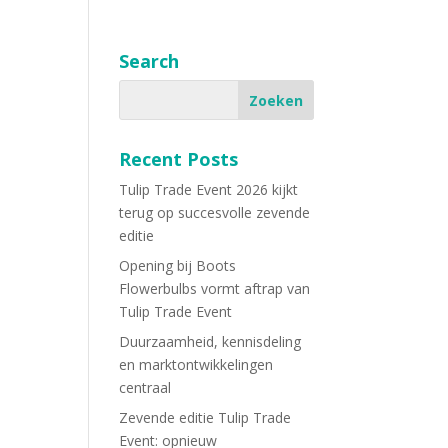
Search
Recent Posts
Tulip Trade Event 2026 kijkt
terug op succesvolle zevende
editie
Opening bij Boots
Flowerbulbs vormt aftrap van
Tulip Trade Event
Duurzaamheid, kennisdeling
en marktontwikkelingen
centraal
Zevende editie Tulip Trade
Event: opnieuw