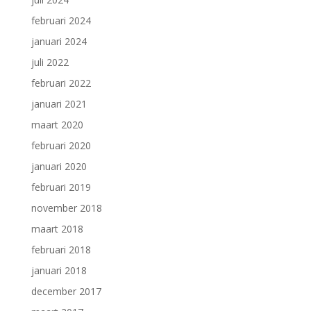
februari 2024
januari 2024
juli 2022
februari 2022
januari 2021
maart 2020
februari 2020
januari 2020
februari 2019
november 2018
maart 2018
februari 2018
januari 2018
december 2017