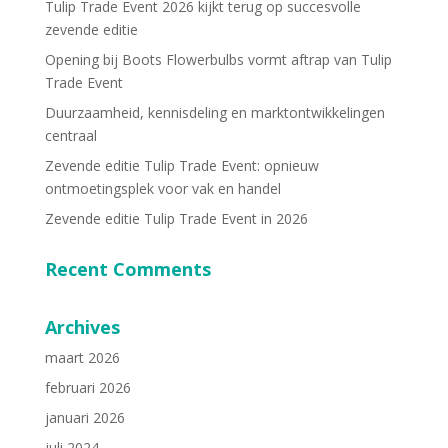
Tulip Trade Event 2026 kijkt terug op succesvolle
zevende editie
Opening bij Boots Flowerbulbs vormt aftrap van Tulip
Trade Event
Duurzaamheid, kennisdeling en marktontwikkelingen
centraal
Zevende editie Tulip Trade Event: opnieuw
ontmoetingsplek voor vak en handel
Zevende editie Tulip Trade Event in 2026
Recent Comments
Archives
maart 2026
februari 2026
januari 2026
juli 2024