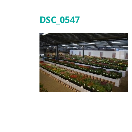
DSC_0547