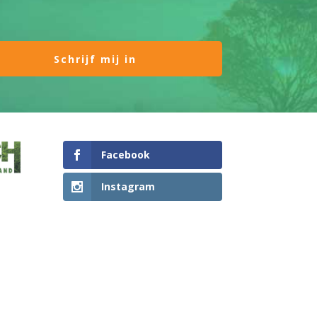
Facebook
Instagram