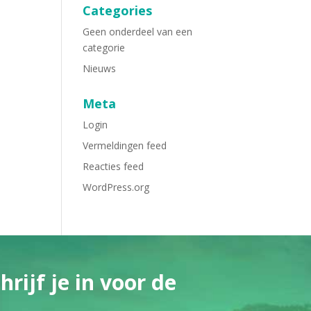
Categories
Geen onderdeel van een
categorie
Nieuws
Meta
Login
Vermeldingen feed
Reacties feed
WordPress.org
rijf je in voor de