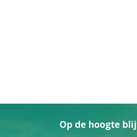
Op de hoogte blij