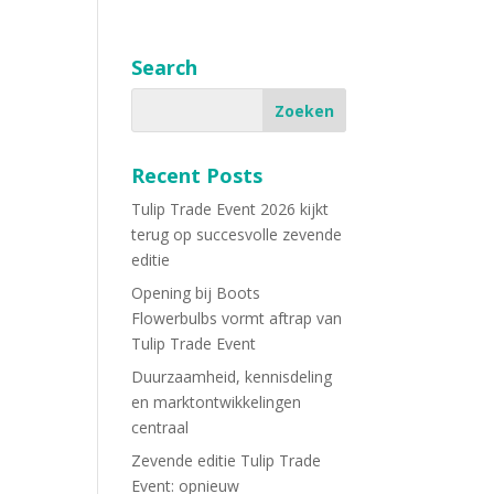
Search
Recent Posts
Tulip Trade Event 2026 kijkt
terug op succesvolle zevende
editie
Opening bij Boots
Flowerbulbs vormt aftrap van
Tulip Trade Event
Duurzaamheid, kennisdeling
en marktontwikkelingen
centraal
Zevende editie Tulip Trade
Event: opnieuw