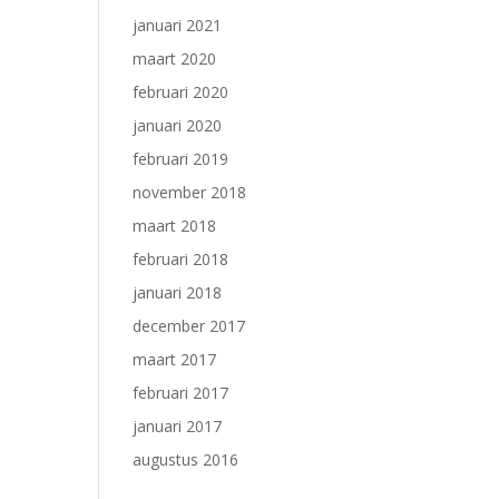
januari 2021
maart 2020
februari 2020
januari 2020
februari 2019
november 2018
maart 2018
februari 2018
januari 2018
december 2017
maart 2017
februari 2017
januari 2017
augustus 2016