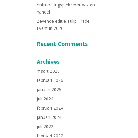
ontmoetingsplek voor vak en
handel
Zevende editie Tulip Trade
Event in 2026
Recent Comments
Archives
maart 2026
februari 2026
januari 2026
juli 2024
februari 2024
januari 2024
juli 2022
februari 2022