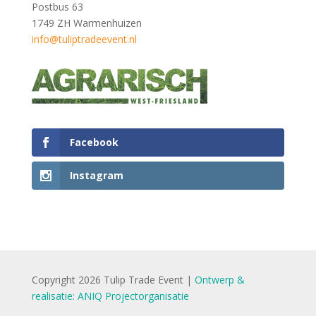
Postbus 63
1749 ZH Warmenhuizen
info@tuliptradeevent.nl
Facebook
Instagram
Copyright 2026 Tulip Trade Event |
Ontwerp &
realisatie: ANIQ Projectorganisatie