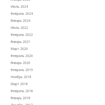
Июль 2024
Февраль 2024
Январь 2024
Июль 2022
Февраль 2022
Январь 2021
Март 2020
Февраль 2020
Январь 2020
Февраль 2019
Ноябрь 2018
Март 2018
Февраль 2018
Январь 2018
Декабрь 2017