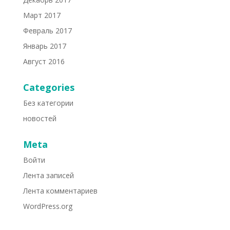
Март 2017
Февраль 2017
Январь 2017
Август 2016
Categories
Без категории
новостей
Meta
Войти
Лента записей
Лента комментариев
WordPress.org