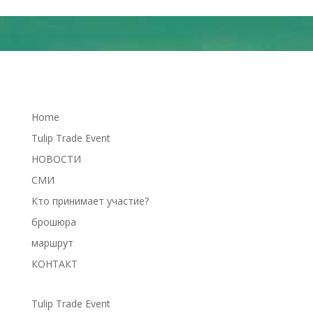
Home
Tulip Trade Event
НОВОСТИ
СМИ
Кто принимает участие?
брошюра
маршрут
КОНТАКТ
Tulip Trade Event