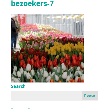
bezoekers-7
Search