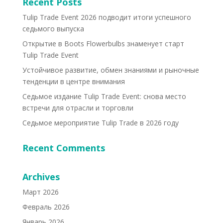
Recent Posts
Tulip Trade Event 2026 подводит итоги успешного
седьмого выпуска
Открытие в Boots Flowerbulbs знаменует старт
Tulip Trade Event
Устойчивое развитие, обмен знаниями и рыночные
тенденции в центре внимания
Седьмое издание Tulip Trade Event: снова место
встречи для отрасли и торговли
Седьмое мероприятие Tulip Trade в 2026 году
Recent Comments
Archives
Март 2026
Февраль 2026
Январь 2026